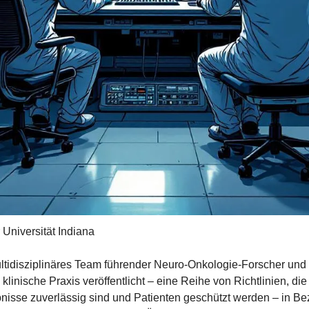
r Universität Indiana
ultidisziplinäres Team führender Neuro-Onkologie-Forscher und K
linische Praxis veröffentlicht – eine Reihe von Richtlinien, die
nisse zuverlässig sind und Patienten geschützt werden – in Bez