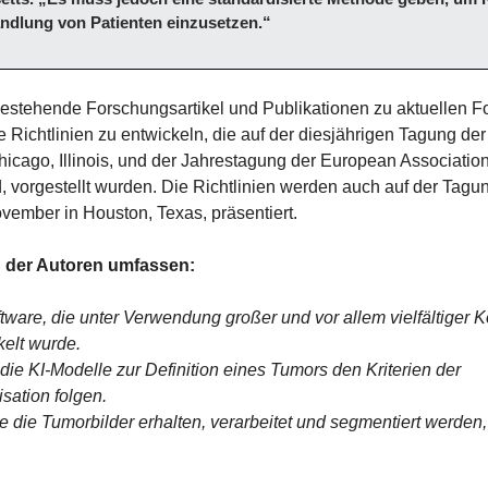
dlung von Patienten einzusetzen.“
stehende Forschungsartikel und Publikationen zu aktuellen Forts
 Richtlinien zu entwickeln, die auf der diesjährigen Tagung der
hicago, Illinois, und der Jahrestagung der European Associatio
, vorgestellt wurden. Die Richtlinien werden auch auf der Tagung
ember in Houston, Texas, präsentiert.
en der Autoren umfassen:
are, die unter Verwendung großer und vor allem vielfältiger K
kelt wurde.
die KI-Modelle zur Definition eines Tumors den Kriterien der 
sation folgen.
e die Tumorbilder erhalten, verarbeitet und segmentiert werden, 