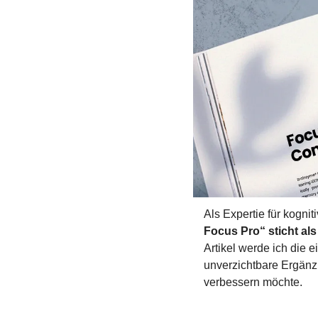
Als Expertie für kogni
Focus Pro“ sticht als
Artikel werde ich die 
unverzichtbare Ergänzu
verbessern möchte.